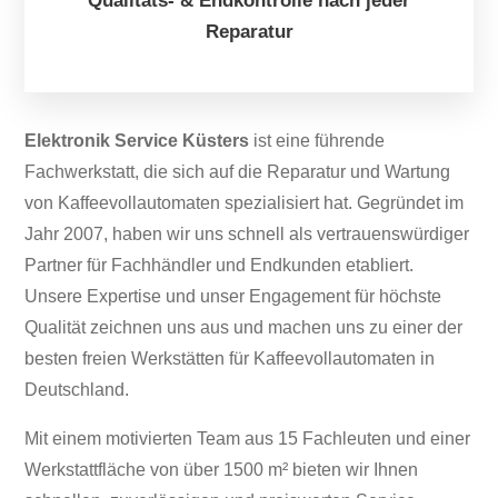
Qualitäts- & Endkontrolle nach jeder
Reparatur
Elektronik Service Küsters
ist eine führende
Fachwerkstatt, die sich auf die Reparatur und Wartung
von Kaffeevollautomaten spezialisiert hat. Gegründet im
Jahr 2007, haben wir uns schnell als vertrauenswürdiger
Partner für Fachhändler und Endkunden etabliert.
Unsere Expertise und unser Engagement für höchste
Qualität zeichnen uns aus und machen uns zu einer der
besten freien Werkstätten für Kaffeevollautomaten in
Deutschland.
Mit einem motivierten Team aus 15 Fachleuten und einer
Werkstattfläche von über 1500 m² bieten wir Ihnen