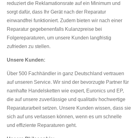
reduziert die Reklamationsrate auf ein Minimum und
sorgt dafür, dass Ihr Gerät nach der Reparatur
einwandfrei funktioniert. Zudem bieten wir nach einer
Reparatur gegebenenfalls Kulanzpreise bei
Folgereparaturen, um unsere Kunden langfristig
zufrieden zu stellen.
Unsere Kunden:
Über 500 Fachhändler in ganz Deutschland vertrauen
auf unseren Service. Wir sind der bevorzugte Partner für
namhafte Handelsketten wie expert, Euronics und EP,
die auf unsere zuverlässige und qualitativ hochwertige
Reparaturarbeit setzen. Unsere Kunden wissen, dass sie
sich auf uns verlassen können, wenn es um schnelle
und effiziente Reparaturen geht.