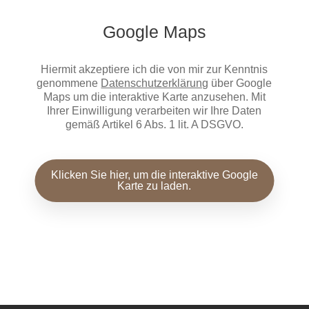
Google Maps
Hiermit akzeptiere ich die von mir zur Kenntnis
genommene
Datenschutzerklärung
über Google
Maps um die interaktive Karte anzusehen. Mit
Ihrer Einwilligung verarbeiten wir Ihre Daten
gemäß Artikel 6 Abs. 1 lit. A DSGVO.
Klicken Sie hier, um die interaktive Google
Karte zu laden.