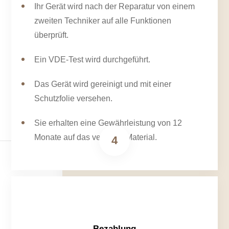
Ihr Gerät wird nach der Reparatur von einem
zweiten Techniker auf alle Funktionen
überprüft.
Ein VDE-Test wird durchgeführt.
Das Gerät wird gereinigt und mit einer
Schutzfolie versehen.
Sie erhalten eine Gewährleistung von 12
Monate auf das verbaute Material.
4
Bezahlung