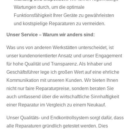
Wartungen durch, um die optimale
Funktionsfähigkeit Ihrer Geräte zu gewährleisten
und kostspielige Reparaturen zu vermeiden.
Unser Service – Warum wir anders sind:
Was uns von anderen Werkstätten unterscheidet, ist
unser kundenorientierter Ansatz und unser Engagement
für hohe Qualität und Transparenz. Als Inhaber und
Geschäftsführer lege ich großen Wert auf eine ehrliche
Kommunikation mit unseren Kunden. Wir bieten Ihnen
nicht nur faire Reparaturpreise, sondern beraten Sie
auch umfassend über die wirtschaftliche Sinnhaftigkeit
einer Reparatur im Vergleich zu einem Neukauf.
Unser Qualitäts- und Endkontrollsystem sorgt dafür, dass
alle Reparaturen gründlich getestet werden. Dies