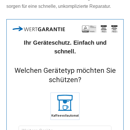
sorgen für eine schnelle, unkomplizierte Reparatur.
Ihr Geräteschutz. Einfach und
schnell.
Welchen Gerätetyp möchten Sie
schützen?
Kaffeevollautomat