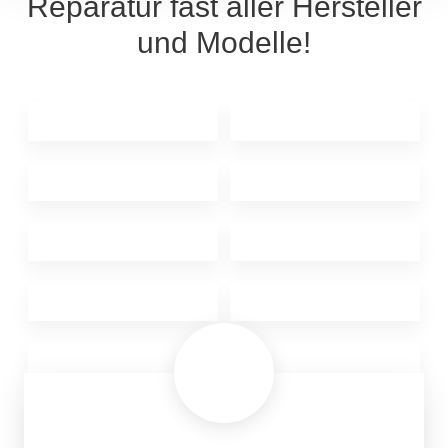
Reparatur fast aller Hersteller
und Modelle!