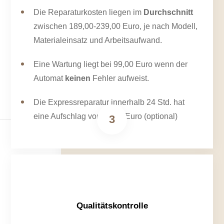
Die Reparaturkosten liegen im
Durchschnitt
zwischen 189,00-239,00 Euro, je nach Modell,
Materialeinsatz und Arbeitsaufwand.
Eine Wartung liegt bei 99,00 Euro wenn der
Automat
keinen
Fehler aufweist.
Die Expressreparatur innerhalb 24 Std. hat
eine Aufschlag von 50,00 Euro (optional)
3
Qualitätskontrolle