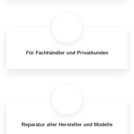
Für Fachhändler und Privatkunden
Reparatur aller Hersteller und Modelle