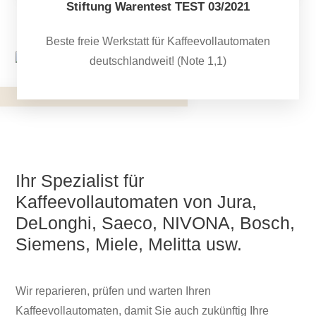
Stiftung Warentest TEST 03/2021
Beste freie Werkstatt für Kaffeevollautomaten
deutschlandweit! (Note 1,1)
Ihr Spezialist für
Kaffeevollautomaten von Jura,
DeLonghi, Saeco, NIVONA, Bosch,
Siemens, Miele, Melitta usw.
Wir reparieren, prüfen und warten Ihren
Kaffeevollautomaten, damit Sie auch zukünftig Ihre