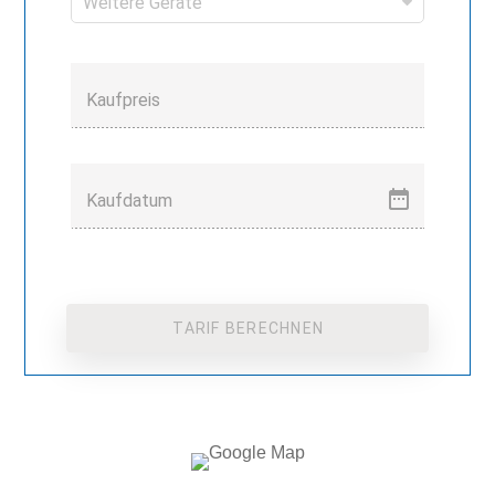
Weitere Geräte
Kaufpreis
Kaufdatum
TARIF BERECHNEN