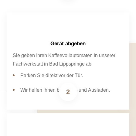
Gerät abgeben
Sie geben Ihren Kaffeevollautomaten in unserer
Fachwerkstatt in Bad Lippspringe ab.
Parken Sie direkt vor der Tür.
Wir helfen Ihnen beim Ein- und Ausladen.
2