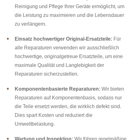
Reinigung und Pflege Ihrer Geräte ermöglicht, um
die Leistung zu maximieren und die Lebensdauer
zu verlängern.
Einsatz hochwertiger Original-Ersatzteile:
Für
alle Reparaturen verwenden wir ausschließlich
hochwertige, originalgetreue Ersatzteile, um eine
maximale Qualität und Langlebigkeit der
Reparaturen sicherzustellen.
Komponentenbasierte Reparaturen:
Wir bieten
Reparaturen auf Komponentenbasis, sodass nur
die Teile ersetzt werden, die wirklich defekt sind.
Dies spart Kosten und reduziert die
Umweltbelastung.
Wartung und Inspektion:
Wir führen regelmäßige