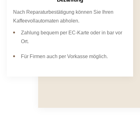
Nach Reparaturbestätigung können Sie Ihren
Kaffeevollautomaten abholen.
Zahlung bequem per EC-Karte oder in bar vor
Ort.
Für Firmen auch per Vorkasse möglich.