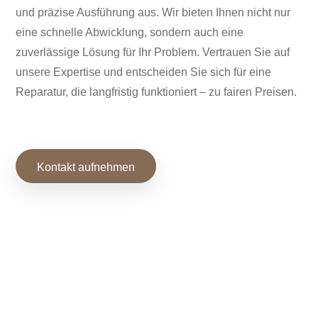
und präzise Ausführung aus. Wir bieten Ihnen nicht nur
eine schnelle Abwicklung, sondern auch eine
zuverlässige Lösung für Ihr Problem. Vertrauen Sie auf
unsere Expertise und entscheiden Sie sich für eine
Reparatur, die langfristig funktioniert – zu fairen Preisen.
Kontakt aufnehmen