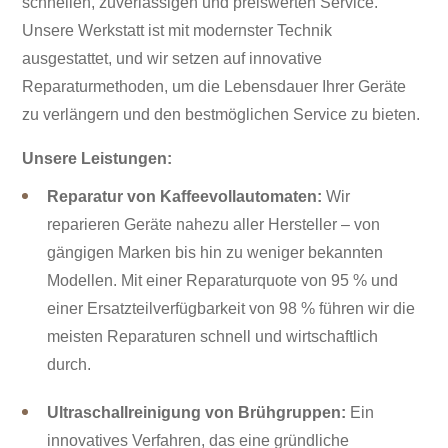
schnellen, zuverlässigen und preiswerten Service.
Unsere Werkstatt ist mit modernster Technik
ausgestattet, und wir setzen auf innovative
Reparaturmethoden, um die Lebensdauer Ihrer Geräte
zu verlängern und den bestmöglichen Service zu bieten.
Unsere Leistungen:
Reparatur von Kaffeevollautomaten:
Wir
reparieren Geräte nahezu aller Hersteller – von
gängigen Marken bis hin zu weniger bekannten
Modellen. Mit einer Reparaturquote von 95 % und
einer Ersatzteilverfügbarkeit von 98 % führen wir die
meisten Reparaturen schnell und wirtschaftlich
durch.
Ultraschallreinigung von Brühgruppen:
Ein
innovatives Verfahren, das eine gründliche