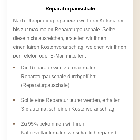
Reparaturpauschale
Nach Überprüfung reparieren wir Ihren Automaten
bis zur maximalen Reparaturpauschale. Sollte
diese nicht ausreichen, erstellen wir Ihnen
einen fairen Kostenvoranschlag, welchen wir Ihnen
per Telefon oder E-Mail mitteilen.
Die Reparatur wird zur maximalen
Reparaturpauschale durchgeführt
(
Reparaturpauschale
)
Sollte eine Reparatur teurer werden, erhalten
Sie automatisch einen Kostenvoranschlag.
Zu 95% bekommen wir Ihren
Kaffeevollautomaten wirtschaftlich repariert.