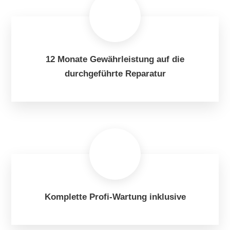
12 Monate Gewährleistung auf die
durchgeführte Reparatur
Komplette Profi-Wartung inklusive