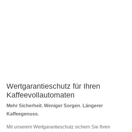
Wertgarantieschutz für Ihren
Kaffeevollautomaten
Mehr Sicherheit. Weniger Sorgen. Längerer
Kaffeegenuss.
Mit unserem Wertgarantieschutz sichern Sie Ihren