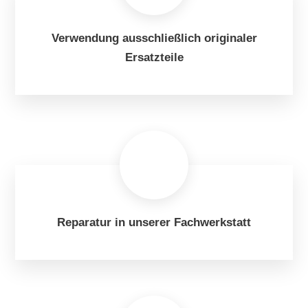
Verwendung ausschließlich originaler
Ersatzteile
Reparatur in unserer Fachwerkstatt