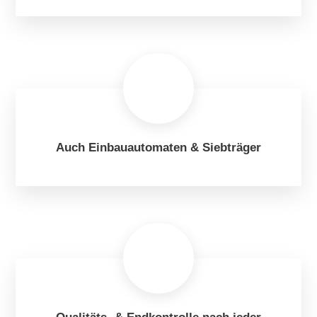
Auch Einbauautomaten & Siebträger