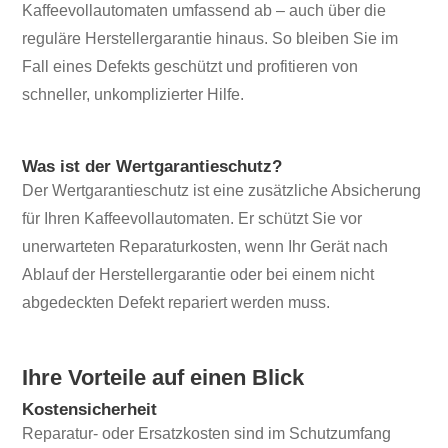
Kaffeevollautomaten umfassend ab – auch über die
reguläre Herstellergarantie hinaus. So bleiben Sie im
Fall eines Defekts geschützt und profitieren von
schneller, unkomplizierter Hilfe.
Was ist der Wertgarantieschutz?
Der Wertgarantieschutz ist eine zusätzliche Absicherung
für Ihren Kaffeevollautomaten. Er schützt Sie vor
unerwarteten Reparaturkosten, wenn Ihr Gerät nach
Ablauf der Herstellergarantie oder bei einem nicht
abgedeckten Defekt repariert werden muss.
Ihre Vorteile auf einen Blick
Kostensicherheit
Reparatur- oder Ersatzkosten sind im Schutzumfang