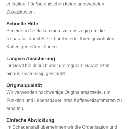
enthalten. Für Sie entstehen keine unerwarteten
Zusatzkosten.
Schnelle Hilfe
Bei einem Defekt kümmern wir uns zügig um die
Reparatur, damit Sie schnell wieder Ihren gewohnten
Kaffee genießen können.
Längere Absicherung
Ihr Gerät bleibt auch über die reguläre Garantiezeit
hinaus zuverlässig geschützt.
Originalqualität
Wir verwenden hochwertige Originalersatzteile, um
Funktion und Lebensdauer Ihres Kaffeevollautomaten zu
erhalten.
Einfache Abwicklung
Im Schadensfall übernehmen wir die Organisation und