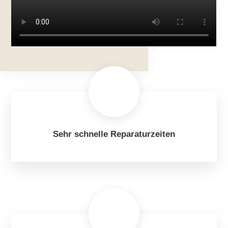
Sehr schnelle Reparaturzeiten