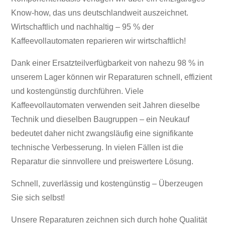
Know-how, das uns deutschlandweit auszeichnet.
Wirtschaftlich und nachhaltig – 95 % der
Kaffeevollautomaten reparieren wir wirtschaftlich!
Dank einer Ersatzteilverfügbarkeit von nahezu 98 % in
unserem Lager können wir Reparaturen schnell, effizient
und kostengünstig durchführen. Viele
Kaffeevollautomaten verwenden seit Jahren dieselbe
Technik und dieselben Baugruppen – ein Neukauf
bedeutet daher nicht zwangsläufig eine signifikante
technische Verbesserung. In vielen Fällen ist die
Reparatur die sinnvollere und preiswertere Lösung.
Schnell, zuverlässig und kostengünstig – Überzeugen
Sie sich selbst!
Unsere Reparaturen zeichnen sich durch hohe Qualität