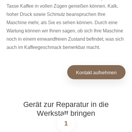
Tasse Kaffee in vollen Zügen genießen können. Kalk,
hoher Druck sowie Schmutz beanspruchen Ihre
Maschine mehr, als Sie es sehen können. Durch eine
Wartung können wir Ihnen sagen, ob sich Ihre Maschine
noch in einem einwandfreien Zustand befindet, was sich
auch im Kaffeegeschmack bemerkbar macht.
Kontakt aufnehmen
Gerät zur Reparatur in die
Werkstatt bringen
1