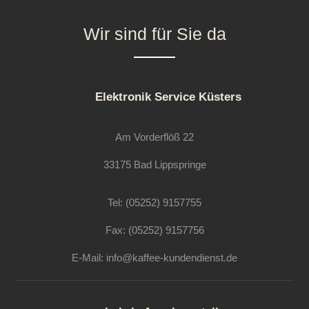
Wir sind für Sie da
Elektronik Service Küsters
Am Vorderflöß 22
33175 Bad Lippspringe
Tel: (05252) 9157755
Fax: (05252) 9157756
E-Mail:
info@kaffee-kundendienst.de